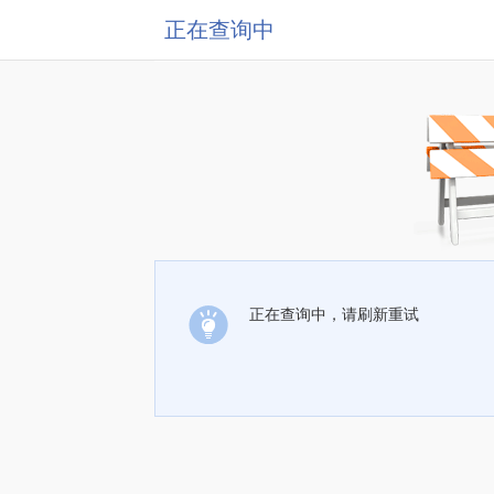
正在查询中
正在查询中，请刷新重试