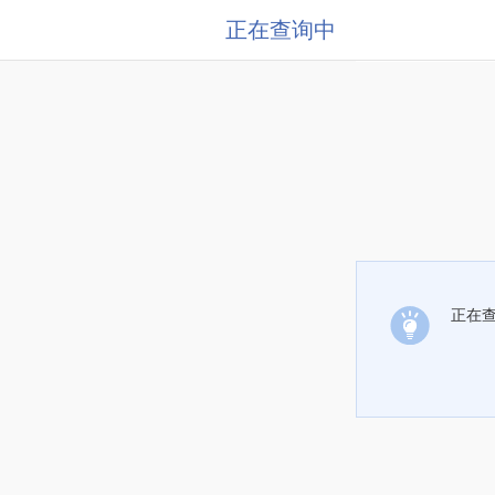
正在查询中
正在