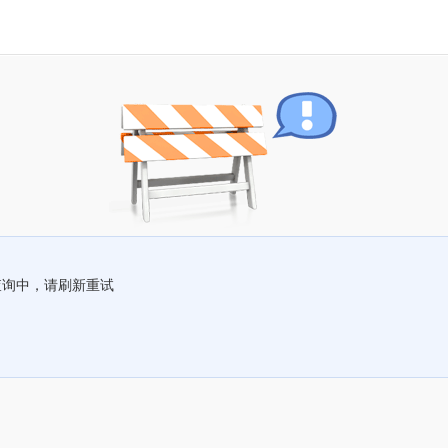
查询中，请刷新重试