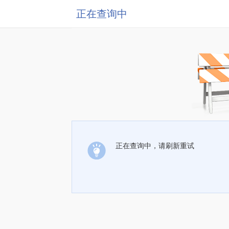
正在查询中
正在查询中，请刷新重试