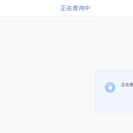
正在查询中
正在