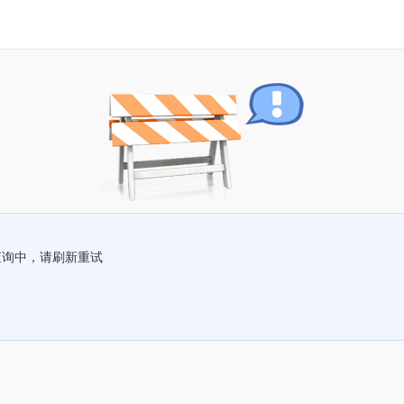
查询中，请刷新重试