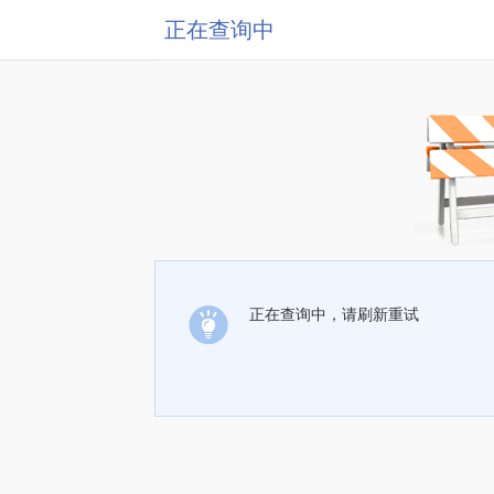
正在查询中
正在查询中，请刷新重试