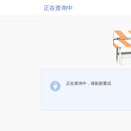
正在查询中
正在查询中，请刷新重试