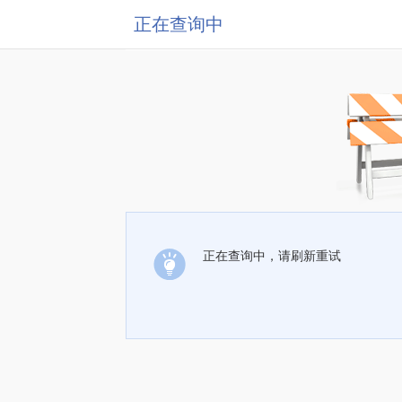
正在查询中
正在查询中，请刷新重试