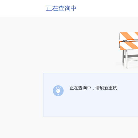
正在查询中
正在查询中，请刷新重试